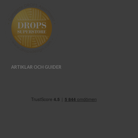
ARTIKLAR OCH GUIDER