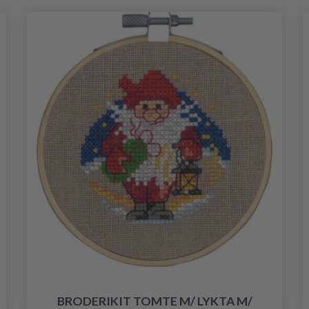
BRODERIKIT TOMTE M/ LYKTA M/