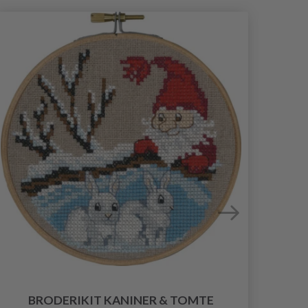
BRODERIKIT KANINER & TOMTE