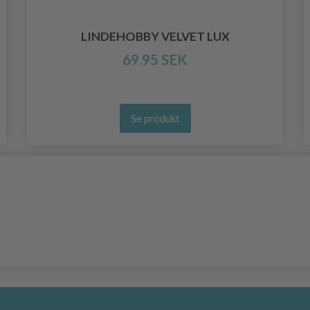
LINDEHOBBY VELVET LUX
69.95 SEK
Se produkt