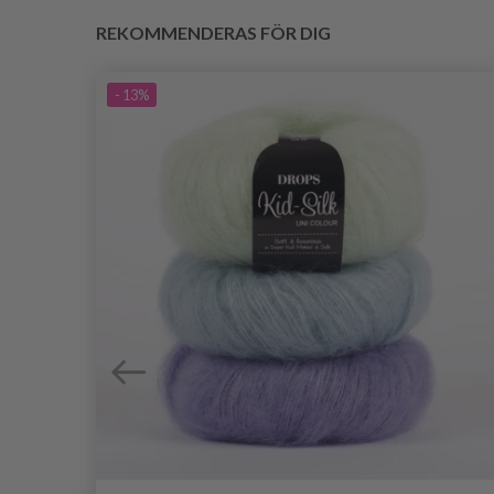
REKOMMENDERAS FÖR DIG
- 13%