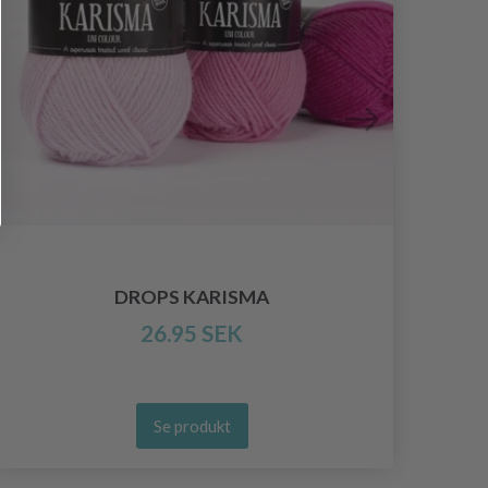
DROPS KARISMA
26.95 SEK
Se produkt