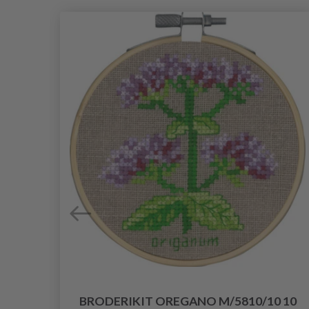
 10
BRODERIKIT OREGANO M/5810/10 10