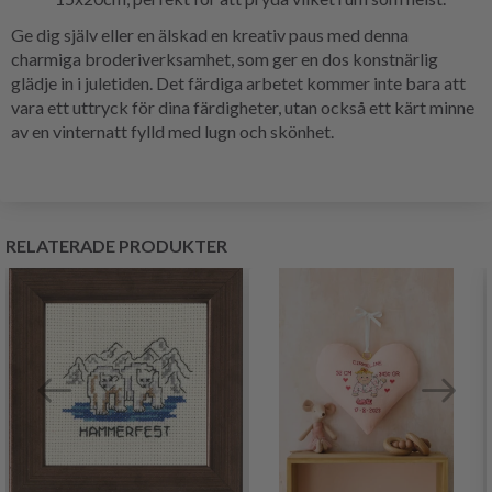
Ge dig själv eller en älskad en kreativ paus med denna
charmiga broderiverksamhet, som ger en dos konstnärlig
glädje in i juletiden. Det färdiga arbetet kommer inte bara att
vara ett uttryck för dina färdigheter, utan också ett kärt minne
av en vinternatt fylld med lugn och skönhet.
RELATERADE PRODUKTER