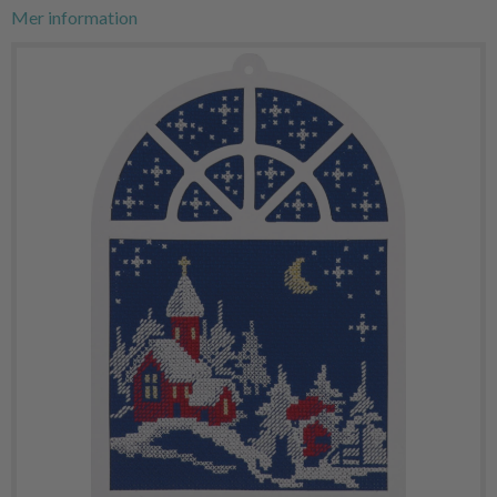
Mer information