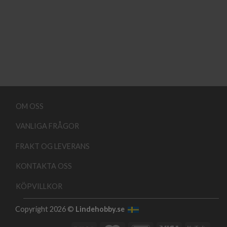
OM OSS
VANLIGA FRÅGOR
FRAKT OG LEVERANS
KONTAKTA OSS
KÖPVILLKOR
Copyright 2026 ©
Lindehobby.se