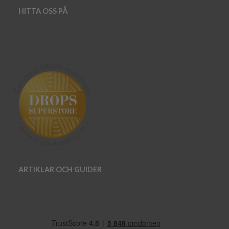
HITTA OSS PÅ
ARTIKLAR OCH GUIDER