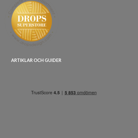
ARTIKLAR OCH GUIDER