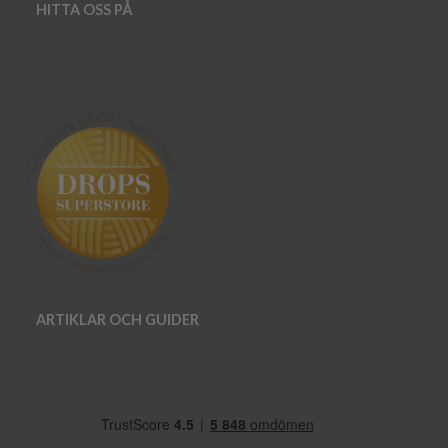
HITTA OSS PÅ
ARTIKLAR OCH GUIDER