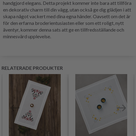
handgjord elegans. Detta projekt kommer inte bara att tillföra
en dekorativ charm till din vägg, utan också ge dig glädjen i att
skapa något vackert med dina egna händer. Oavsett om det är
för den erfarna broderientusiasten eller som ett roligt, nytt
äventyr, kommer denna sats att ge en tillfredsställande och
minnesvärd upplevelse.
RELATERADE PRODUKTER