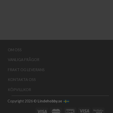
OM OSS
VANLIGA FRÅGOR
FRAKT OG LEVERANS
KONTAKTA OSS
KÖPVILLKOR
Copyright 2026 ©
Lindehobby.se