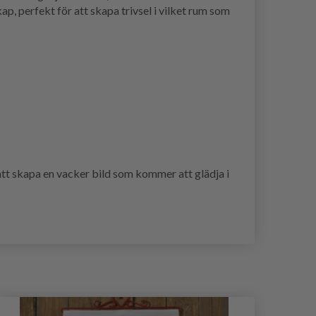
p, perfekt för att skapa trivsel i vilket rum som
tt skapa en vacker bild som kommer att glädja i