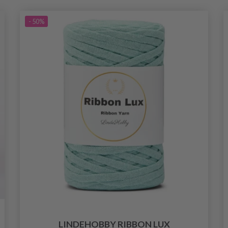
- 50%
LINDEHOBBY RIBBON LUX