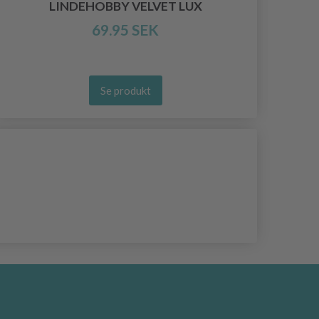
LINDEHOBBY VELVET LUX
69.95 SEK
Se produkt