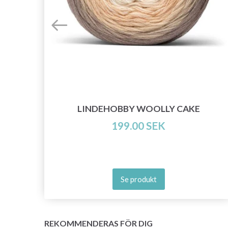
LINDEHOBBY WOOLLY CAKE
199.00 SEK
Se produkt
REKOMMENDERAS FÖR DIG