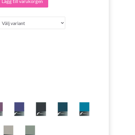
Lägg till varukorgen