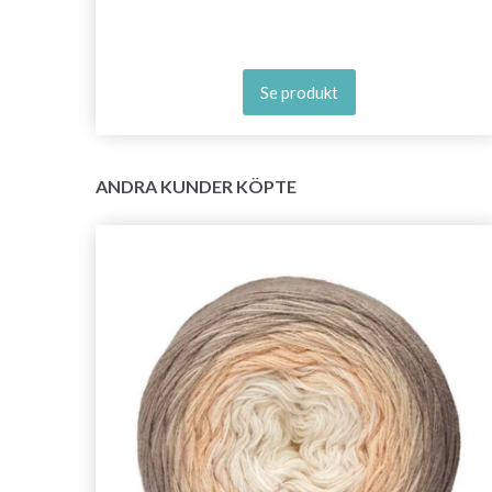
Se produkt
ANDRA KUNDER KÖPTE