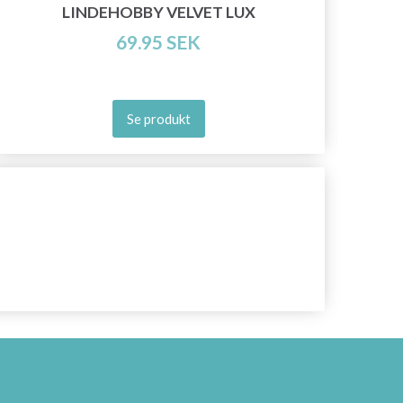
LINDEHOBBY VELVET LUX
69.95 SEK
Se produkt