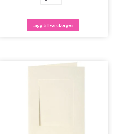
Lägg till varukorgen