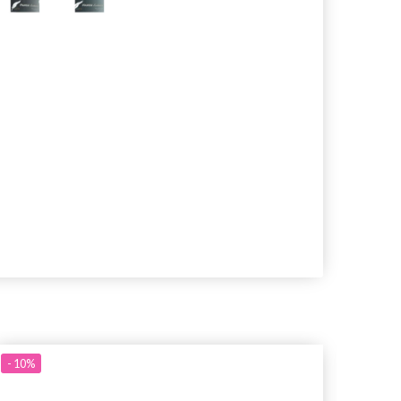
- 10%
- 10%