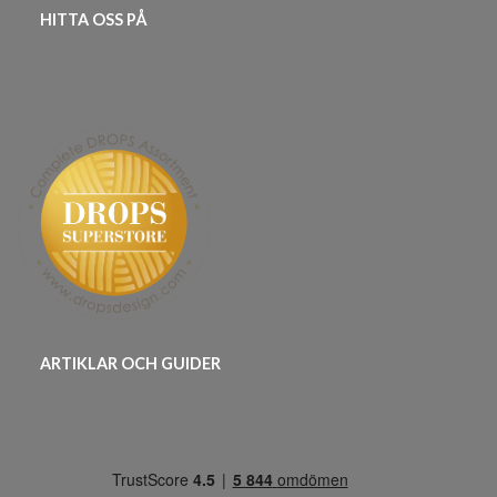
HITTA OSS PÅ
ARTIKLAR OCH GUIDER