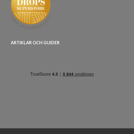
ARTIKLAR OCH GUIDER