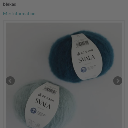
blekas
Mer information