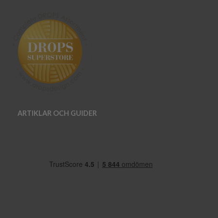
ARTIKLAR OCH GUIDER