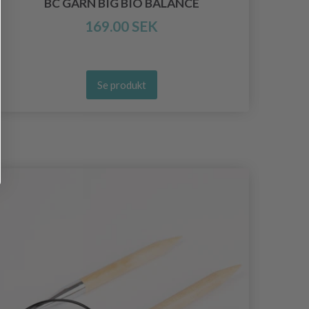
BC GARN BIG BIO BALANCE
169.00 SEK
Se produkt