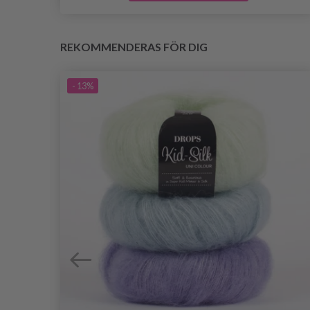
REKOMMENDERAS FÖR DIG
- 13%