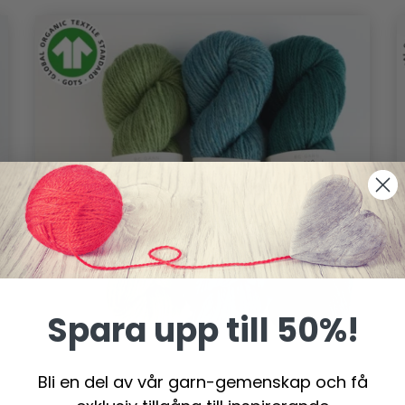
Spara upp till 50%!
Bli en del av vår garn-gemenskap och få