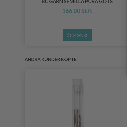
BC GARN SEMILLA PURA GOTS
166.00 SEK
Se produkt
ANDRA KUNDER KÖPTE