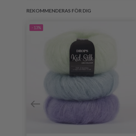
REKOMMENDERAS FÖR DIG
- 13%