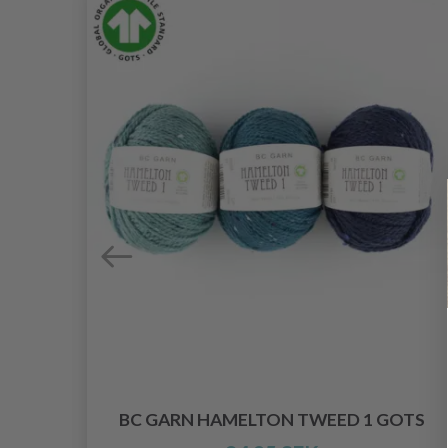
BC GARN HAMELTON TWEED 1 GOTS