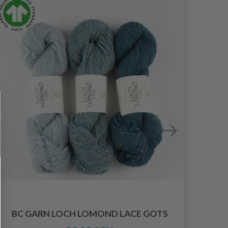
BC GARN LOCH LOMOND LACE GOTS