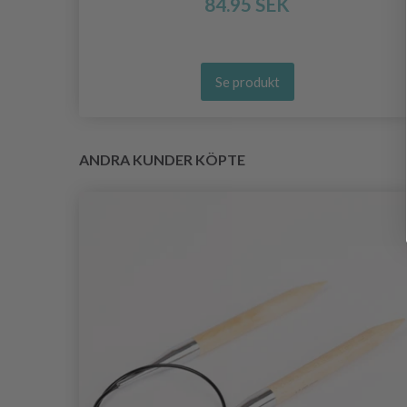
84.95 SEK
Se produkt
ANDRA KUNDER KÖPTE