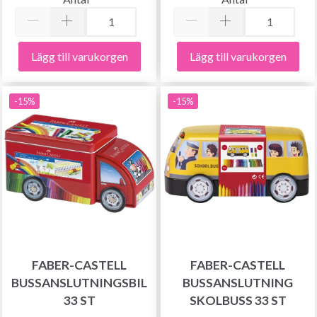
Lägg till varukorgen
Lägg till varukorgen
-15%
-15%
FABER-CASTELL
FABER-CASTELL
BUSSANSLUTNINGSBIL
BUSSANSLUTNING
33 ST
SKOLBUSS 33 ST