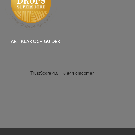
ARTIKLAR OCH GUIDER