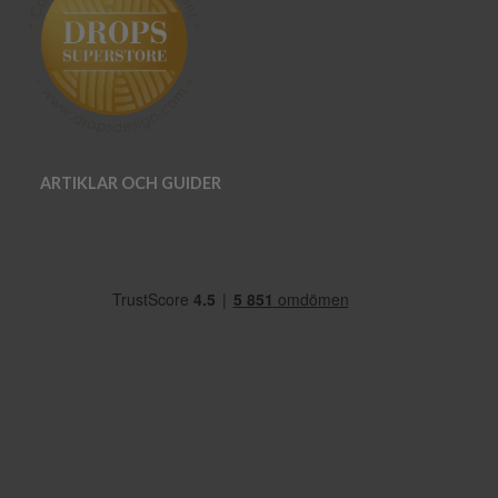
ARTIKLAR OCH GUIDER