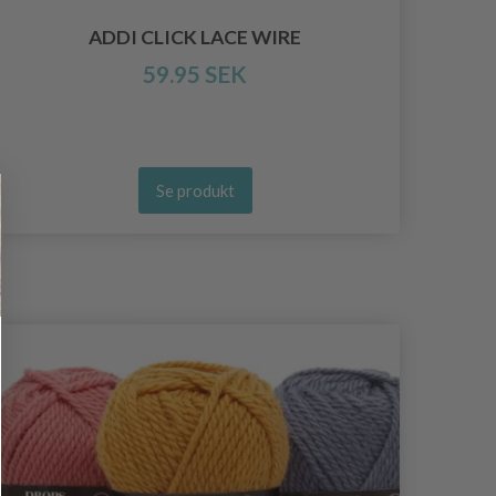
ADDI CLICK LACE WIRE
59.95 SEK
Se produkt