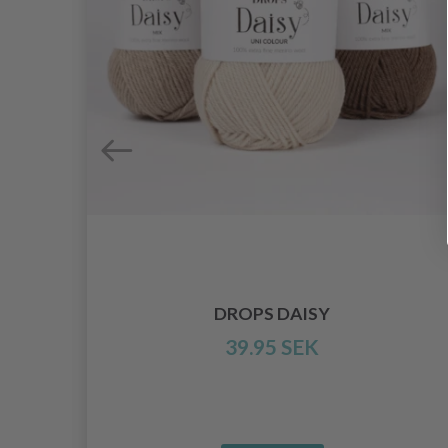
DROPS DAISY
39.95 SEK