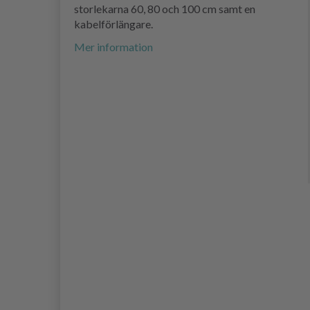
storlekarna 60, 80 och 100 cm samt en
kabelförlängare.
Mer information