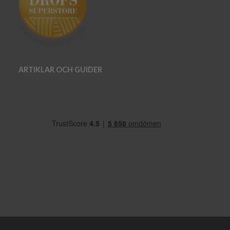
ARTIKLAR OCH GUIDER