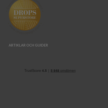
ARTIKLAR OCH GUIDER