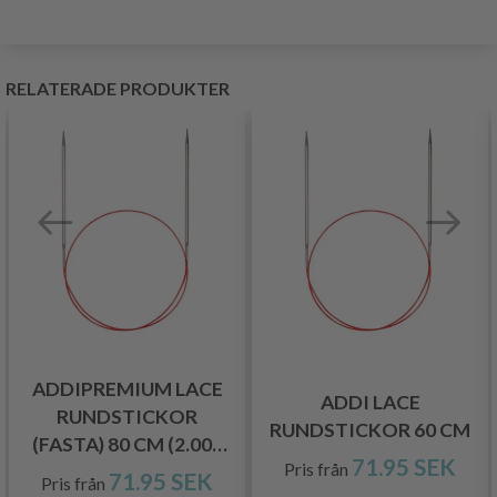
RELATERADE PRODUKTER
ADDIPREMIUM LACE
ADDI LACE
RUNDSTICKOR
RUNDSTICKOR 60 CM
(FASTA) 80 CM (2.00–
71.95 SEK
Pris från
8.00 MM)
71.95 SEK
Pris från