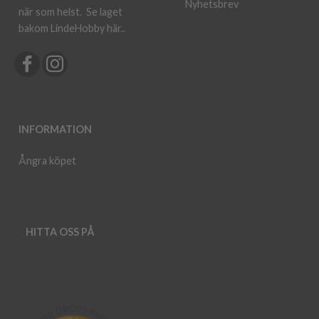
Nyhetsbrev
när som helst.
Se laget
bakom LindeHobby här.
.
INFORMATION
Ångra köpet
HITTA OSS PÅ