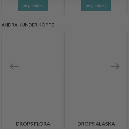
Se produkt
Se produkt
ANDRA KUNDER KÖPTE
DROPS FLORA
DROPS ALASKA