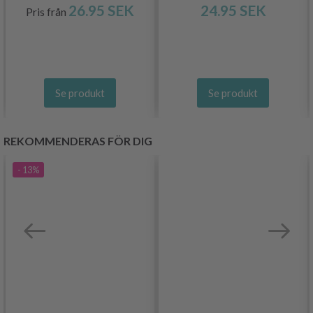
26.95 SEK
24.95 SEK
Pris från
Se produkt
Se produkt
REKOMMENDERAS FÖR DIG
- 13%