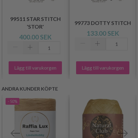
99511 STAR STITCH
99773 DOTTY STITCH
'STOR'
133.00 SEK
400.00 SEK
Lägg till varukorgen
Lägg till varukorgen
ANDRA KUNDER KÖPTE
- 50%