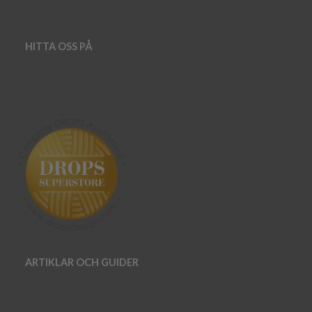
HITTA OSS PÅ
ARTIKLAR OCH GUIDER