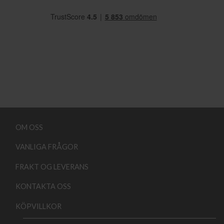
OM OSS
VANLIGA FRÅGOR
FRAKT OG LEVERANS
KONTAKTA OSS
KÖPVILLKOR