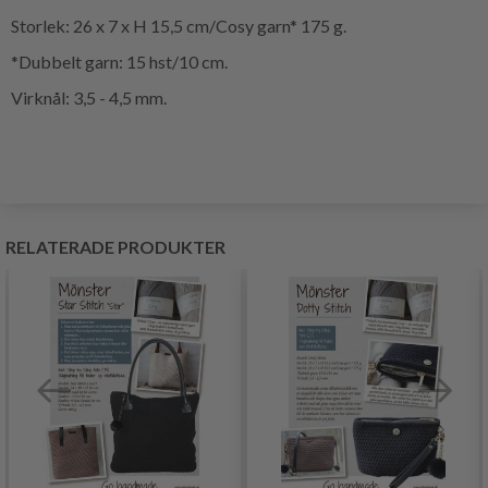
Storlek: 26 x 7 x H 15,5 cm/Cosy garn* 175 g.
*Dubbelt garn: 15 hst/10 cm.
Virknål: 3,5 - 4,5 mm.
RELATERADE PRODUKTER