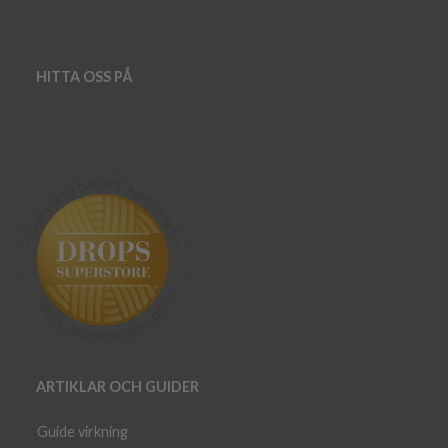
HITTA OSS PÅ
ARTIKLAR OCH GUIDER
Guide virkning