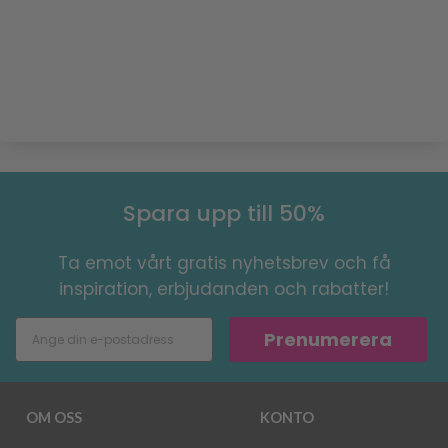
Spara upp till 50%
Ta emot vårt gratis nyhetsbrev och få
inspiration, erbjudanden och rabatter!
Prenumerera
OM OSS
KONTO