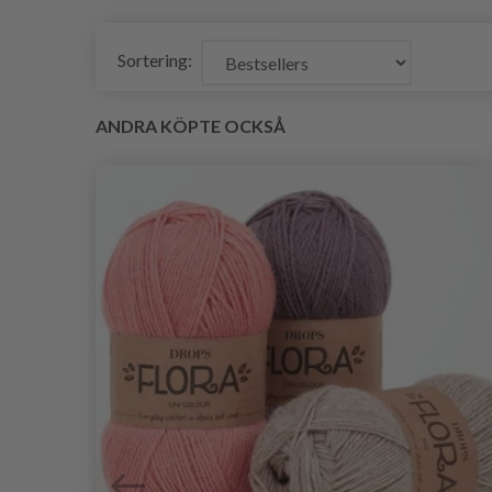
Sortering:
ANDRA KÖPTE OCKSÅ