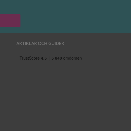
ARTIKLAR OCH GUIDER