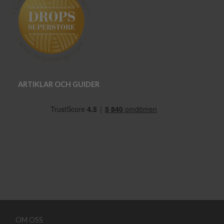
ARTIKLAR OCH GUIDER
OM OSS