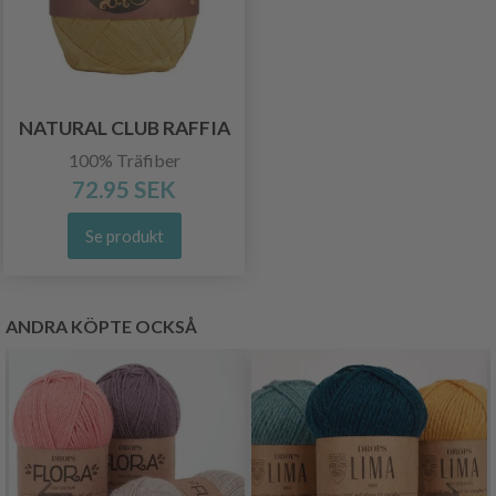
NATURAL CLUB RAFFIA
100% Träfiber
72.95 SEK
Se produkt
ANDRA KÖPTE OCKSÅ