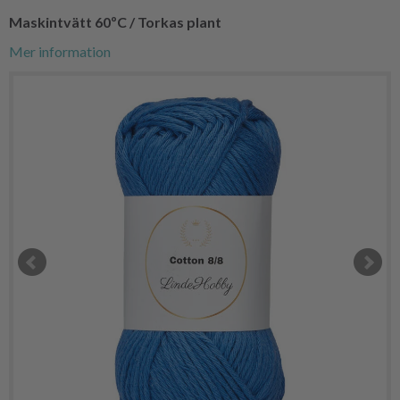
Maskintvätt 60ºC / Torkas plant
Mer information