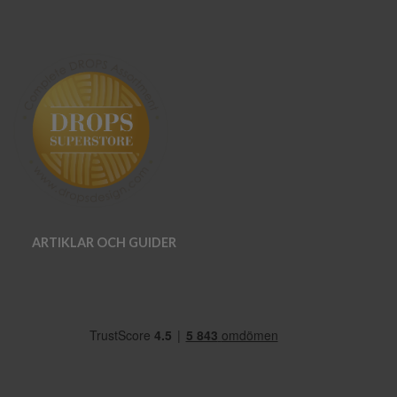
ARTIKLAR OCH GUIDER