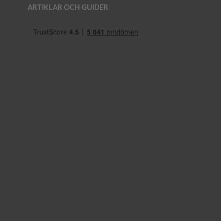
ARTIKLAR OCH GUIDER