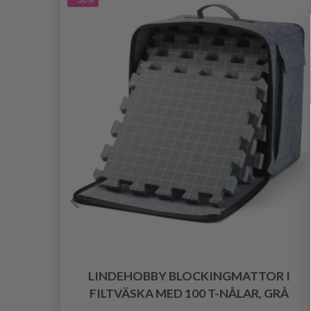
,
LINDEHOBBY BLOCKINGMATTOR I
FILTVÄSKA MED 100 T-NÅLAR, GRÅ