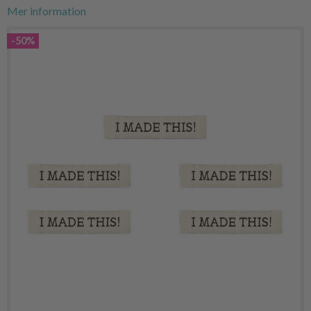
Mer information
-50%