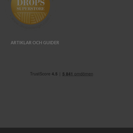
ARTIKLAR OCH GUIDER