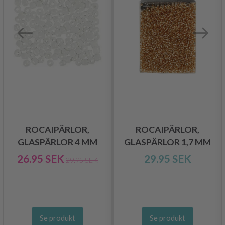
ROCAIPÄRLOR,
ROCAIPÄRLOR,
GLASPÄRLOR 4 MM
GLASPÄRLOR 1,7 MM
26.95 SEK
29.95 SEK
29.95 SEK
Se produkt
Se produkt