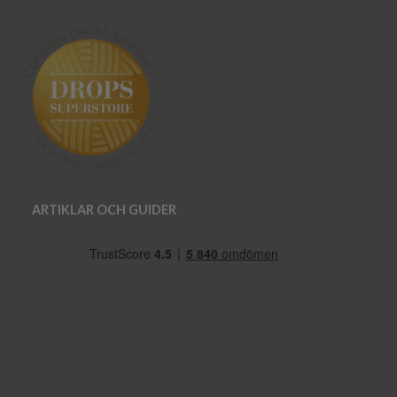
ARTIKLAR OCH GUIDER