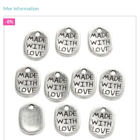
Mer information
-8%