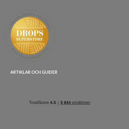
ARTIKLAR OCH GUIDER