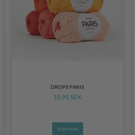
DROPS PARIS
18.95 SEK
Se produkt