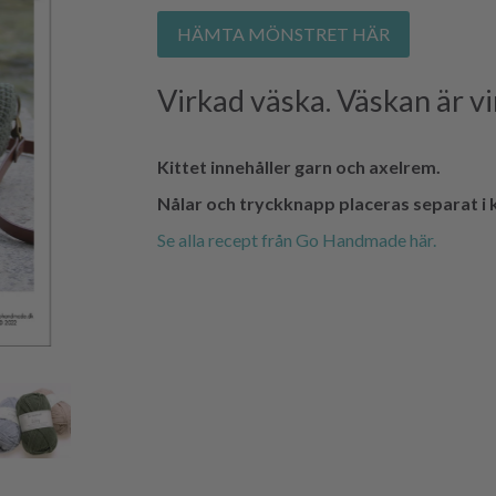
HÄMTA MÖNSTRET HÄR
Virkad väska. Väskan är 
Kittet innehåller garn och axelrem.
Nålar och tryckknapp placeras separat i 
Se alla recept från Go Handmade här.