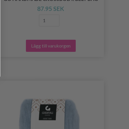
87.95 SEK
Lägg till varukorgen