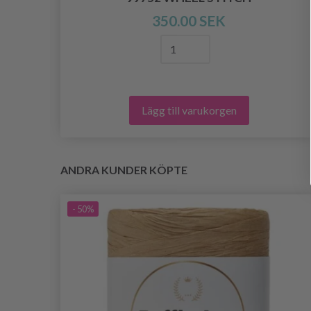
350.00 SEK
Lägg till varukorgen
ANDRA KUNDER KÖPTE
- 50%