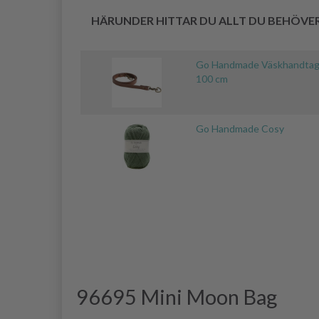
HÄRUNDER HITTAR DU ALLT DU BEHÖVE
Go Handmade Väskhandtag
100 cm
Go Handmade Cosy
96695 Mini Moon Bag