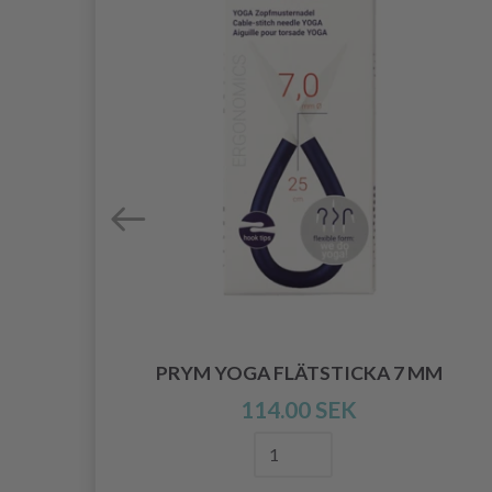
PRYM YOGA FLÄTSTICKA 7 MM
114.00 SEK
CM