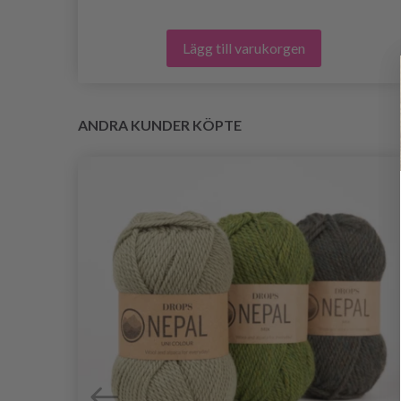
Lägg till varukorgen
ANDRA KUNDER KÖPTE