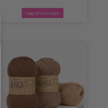
Lägg till varukorgen