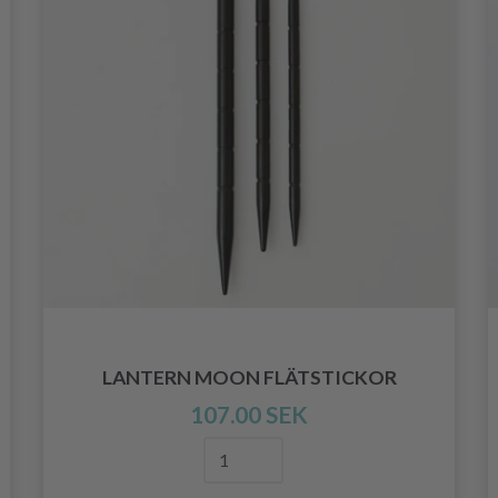
LANTERN MOON FLÄTSTICKOR
107.00 SEK