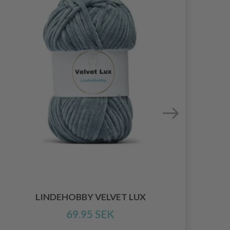
LINDEHOBBY VELVET LUX
69.95 SEK