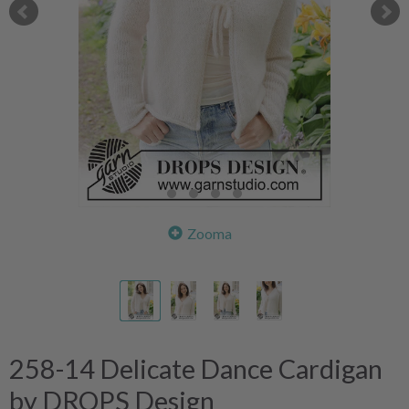
Zooma
258-14 Delicate Dance Cardigan
by DROPS Design