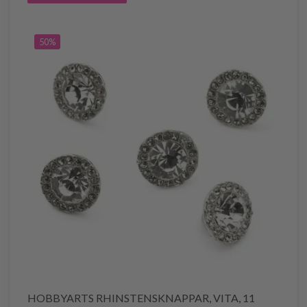
50%
HOBBYARTS RHINSTENSKNAPPAR, VITA, 11